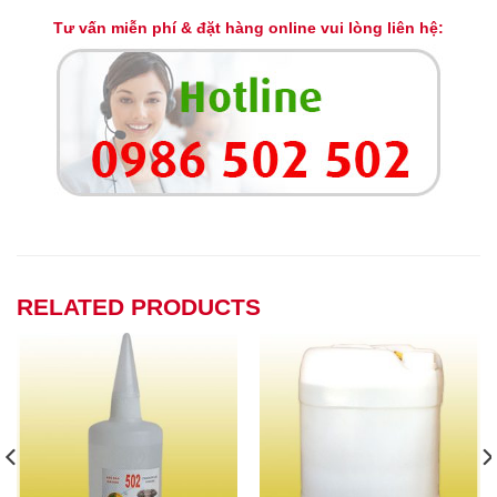
Tư vấn miễn phí & đặt hàng online vui lòng liên hệ:
RELATED PRODUCTS